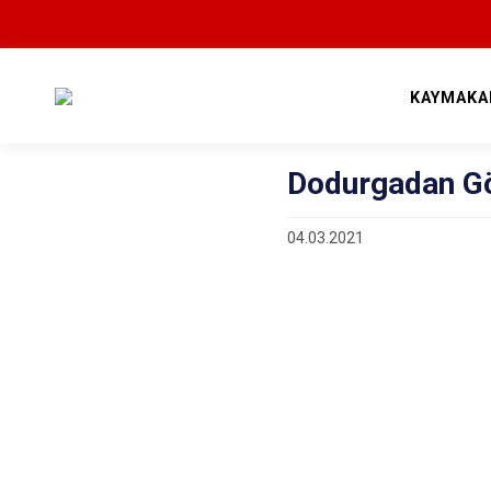
KAYMAKA
Dodurgadan Gö
04.03.2021